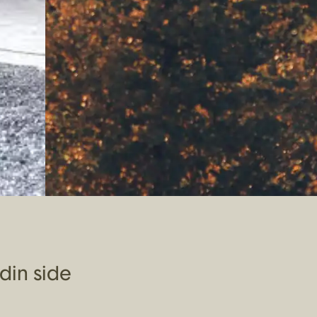
din side