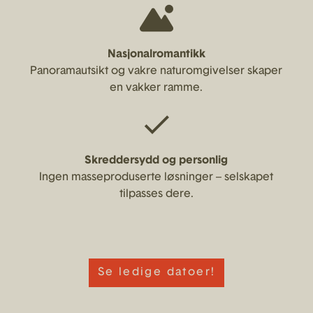
Nasjonalromantikk
Panoramautsikt og vakre naturomgivelser skaper
en vakker ramme.
Skreddersydd og personlig
Ingen masseproduserte løsninger – selskapet
tilpasses dere.
Se ledige datoer!