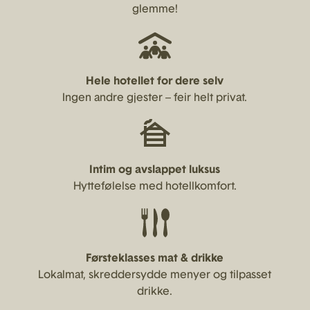
glemme!
Hele hotellet for dere selv
Ingen andre gjester – feir helt privat.
Intim og avslappet luksus
Hyttefølelse med hotellkomfort.
Førsteklasses mat & drikke
Lokalmat, skreddersydde menyer og tilpasset
drikke.