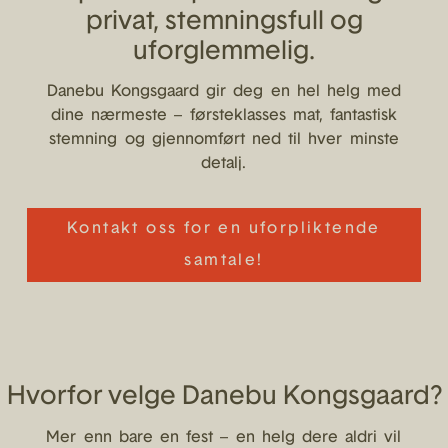
privat, stemningsfull og
uforglemmelig.
Danebu Kongsgaard gir deg en hel helg med
dine nærmeste – førsteklasses mat, fantastisk
stemning og gjennomført ned til hver minste
detalj.
Kontakt oss for en uforpliktende
samtale!
Hvorfor velge Danebu Kongsgaard?
Mer enn bare en fest – en helg dere aldri vil